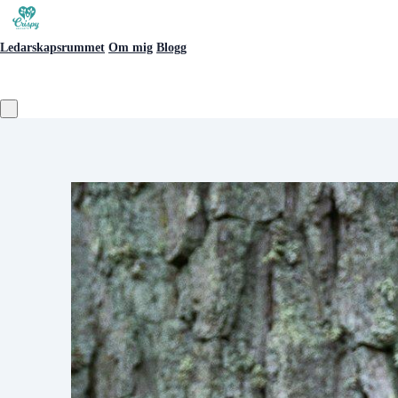
Ledarskapsrummet
Om mig
Blogg